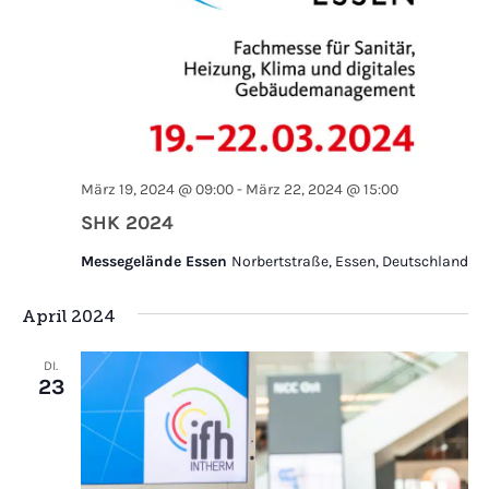
März 19, 2024 @ 09:00
-
März 22, 2024 @ 15:00
SHK 2024
Messegelände Essen
Norbertstraße, Essen, Deutschland
April 2024
DI.
23