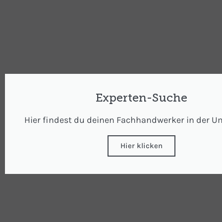
Experten-Suche
Hier findest du deinen Fachhandwerker in der 
Hier klicken