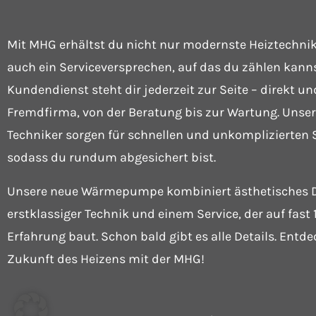
Mit MHG erhältst du nicht nur modernste Heiztechni
auch ein Serviceversprechen, auf das du zählen kann
Kundendienst steht dir jederzeit zur Seite – direkt u
Fremdfirma, von der Beratung bis zur Wartung. Unser
Techniker sorgen für schnellen und unkomplizierten 
sodass du rundum abgesichert bist.
Unsere neue Wärmepumpe kombiniert ästhetisches D
erstklassiger Technik und einem Service, der auf fast 
Erfahrung baut. Schon bald gibt es alle Details. Entde
Zukunft des Heizens mit der MHG!