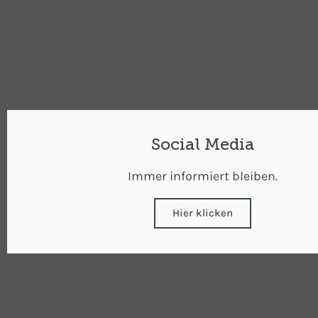
Social Media
Immer informiert bleiben.
Hier klicken