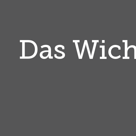
Das Wich