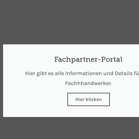
Fachpartner-Portal
Hier gibt es alle Informationen und Details f
Fachhhandwerker.
Hier klicken