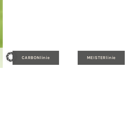
CARBONlinie
MEISTERlinie