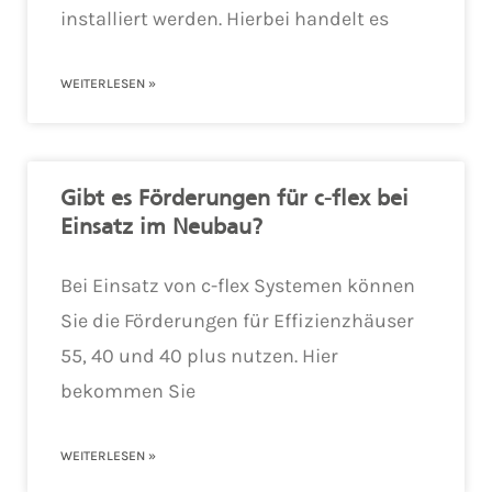
installiert werden. Hierbei handelt es
WEITERLESEN »
Gibt es Förderungen für c-flex bei
Einsatz im Neubau?
Bei Einsatz von c-flex Systemen können
Sie die Förderungen für Effizienzhäuser
55, 40 und 40 plus nutzen. Hier
bekommen Sie
WEITERLESEN »