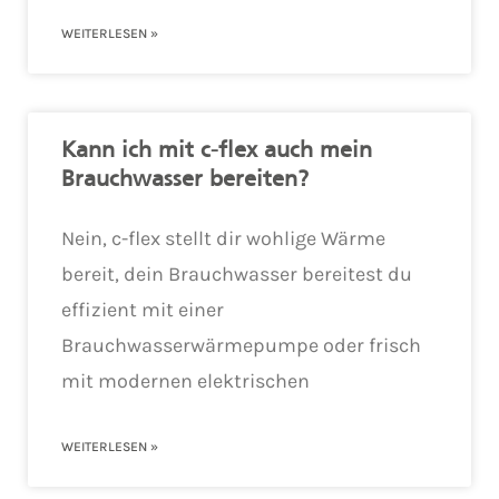
WEITERLESEN »
Kann ich mit c-flex auch mein
Brauchwasser bereiten?
Nein, c-flex stellt dir wohlige Wärme
bereit, dein Brauchwasser bereitest du
effizient mit einer
Brauchwasserwärmepumpe oder frisch
mit modernen elektrischen
WEITERLESEN »