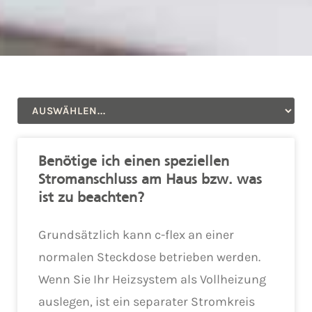
Benötige ich einen speziellen
Stromanschluss am Haus bzw. was
ist zu beachten?
Grundsätzlich kann c-flex an einer
normalen Steckdose betrieben werden.
Wenn Sie Ihr Heizsystem als Vollheizung
auslegen, ist ein separater Stromkreis