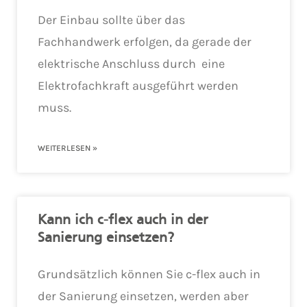
Der Einbau sollte über das
Fachhandwerk erfolgen, da gerade der
elektrische Anschluss durch eine
Elektrofachkraft ausgeführt werden
muss.
WEITERLESEN »
Kann ich c-flex auch in der
Sanierung einsetzen?
Grundsätzlich können Sie c-flex auch in
der Sanierung einsetzen, werden aber