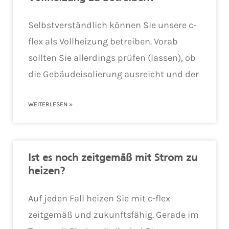
Selbstverständlich können Sie unsere c-
flex als Vollheizung betreiben. Vorab
sollten Sie allerdings prüfen (lassen), ob
die Gebäudeisolierung ausreicht und der
WEITERLESEN »
Ist es noch zeitgemäß mit Strom zu
heizen?
Auf jeden Fall heizen Sie mit c-flex
zeitgemäß und zukunftsfähig. Gerade im