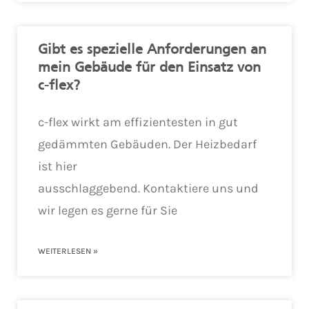
Gibt es spezielle Anforderungen an
mein Gebäude für den Einsatz von
c-flex?
c-flex wirkt am effizientesten in gut
gedämmten Gebäuden. Der Heizbedarf
ist hier
ausschlaggebend. Kontaktiere uns und
wir legen es gerne für Sie
WEITERLESEN »