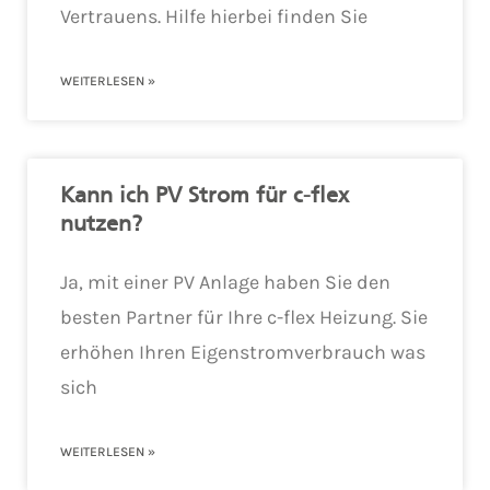
Vertrauens. Hilfe hierbei finden Sie
WEITERLESEN »
Kann ich PV Strom für c-flex
nutzen?
Ja, mit einer PV Anlage haben Sie den
besten Partner für Ihre c-flex Heizung. Sie
erhöhen Ihren Eigenstromverbrauch was
sich
WEITERLESEN »