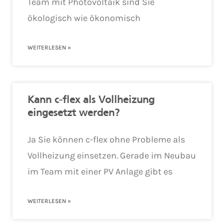
Team mit Photovoltaik sind Sie
ökologisch wie ökonomisch
WEITERLESEN »
Kann c-flex als Vollheizung
eingesetzt werden?
Ja Sie können c-flex ohne Probleme als
Vollheizung einsetzen. Gerade im Neubau
im Team mit einer PV Anlage gibt es
WEITERLESEN »