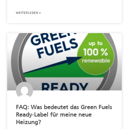
WEITERLESEN »
FAQ: Was bedeutet das Green Fuels
Ready-Label für meine neue
Heizung?