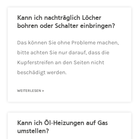
Kann ich nachträglich Löcher
bohren oder Schalter einbringen?
Das können Sie ohne Probleme machen,
bitte achten Sie nur darauf, dass die
Kupferstreifen an den Seiten nicht
beschädigt werden.
WEITERLESEN »
Kann ich Öl-Heizungen auf Gas
umstellen?