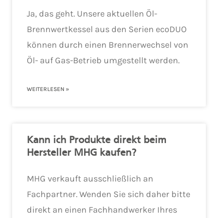
Ja, das geht. Unsere aktuellen Öl-
Brennwertkessel aus den Serien ecoDUO
können durch einen Brennerwechsel von
Öl- auf Gas-Betrieb umgestellt werden.
WEITERLESEN »
Kann ich Produkte direkt beim
Hersteller MHG kaufen?
MHG verkauft ausschließlich an
Fachpartner. Wenden Sie sich daher bitte
direkt an einen Fachhandwerker Ihres