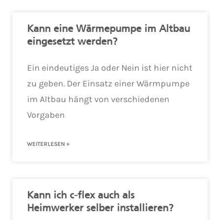
Kann eine Wärmepumpe im Altbau
eingesetzt werden?
Ein eindeutiges Ja oder Nein ist hier nicht
zu geben. Der Einsatz einer Wärmpumpe
im Altbau hängt von verschiedenen
Vorgaben
WEITERLESEN »
Kann ich c-flex auch als
Heimwerker selber installieren?