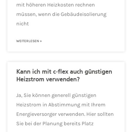
mit höheren Heizkosten rechnen
müssen, wenn die Gebäudeisolierung
nicht
WEITERLESEN »
Kann ich mit c-flex auch günstigen
Heizstrom verwenden?
Ja, Sie können generell günstigen
Heizstrom in Abstimmung mit Ihrem
Energieversorger verwenden. Hier sollten
Sie bei der Planung bereits Platz