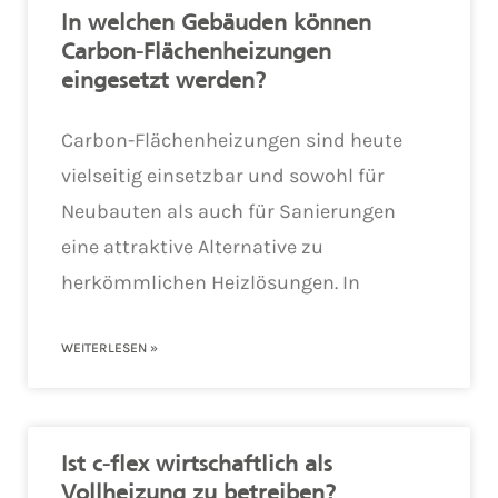
In welchen Gebäuden können
Carbon-Flächenheizungen
eingesetzt werden?
Carbon-Flächenheizungen sind heute
vielseitig einsetzbar und sowohl für
Neubauten als auch für Sanierungen
eine attraktive Alternative zu
herkömmlichen Heizlösungen. In
WEITERLESEN »
Ist c-flex wirtschaftlich als
Vollheizung zu betreiben?