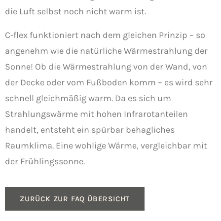
die Luft selbst noch nicht warm ist.
C-flex funktioniert nach dem gleichen Prinzip – so
angenehm wie die natürliche Wärmestrahlung der
Sonne! Ob die Wärmestrahlung von der Wand, von
der Decke oder vom Fußboden komm – es wird sehr
schnell gleichmäßig warm. Da es sich um
Strahlungswärme mit hohen Infrarotanteilen
handelt, entsteht ein spürbar behagliches
Raumklima. Eine wohlige Wärme, vergleichbar mit
der Frühlingssonne.
ZURÜCK ZUR FAQ ÜBERSICHT