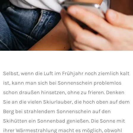
Selbst, wenn die Luft im Frühjahr noch ziemlich kalt
ist, kann man sich bei Sonnenschein problemlos
schon draußen hinsetzen, ohne zu frieren. Denken
Sie an die vielen Skiurlauber, die hoch oben auf dem
Berg bei strahlendem Sonnenschein auf den
Skihütten ein Sonnenbad genießen. Die Sonne mit
ihrer Wärmestrahlung macht es möglich, obwohl