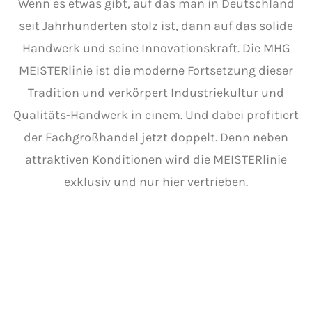
Wenn es etwas gibt, auf das man in Deutschland
seit Jahrhunderten stolz ist, dann auf das solide
Handwerk und seine Innovationskraft. Die MHG
MEISTERlinie ist die moderne Fortsetzung dieser
Tradition und verkörpert Industriekultur und
Qualitäts-Handwerk in einem. Und dabei profitiert
der Fachgroßhandel jetzt doppelt. Denn neben
attraktiven Konditionen wird die MEISTERlinie
exklusiv und nur hier vertrieben.