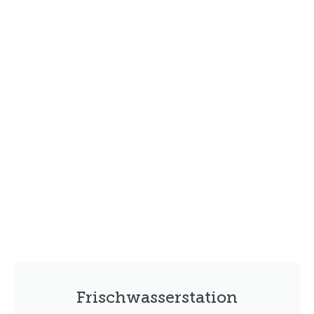
Frischwasserstation