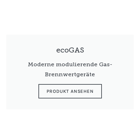
ecoGAS
Moderne modulierende Gas-
Brennwertgeräte
PRODUKT ANSEHEN