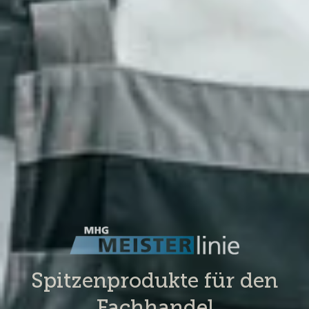
Spitzenprodukte für den
Fachhandel