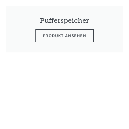
Pufferspeicher
PRODUKT ANSEHEN