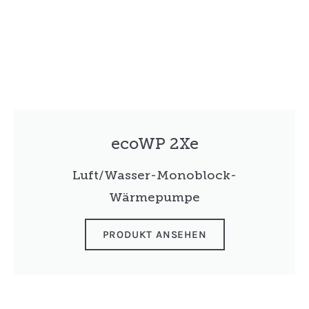
ecoWP 2Xe
Luft/Wasser-Monoblock-
Wärmepumpe
PRODUKT ANSEHEN