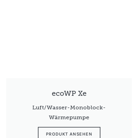
ecoWP Xe
Luft/Wasser-Monoblock-
Wärmepumpe
PRODUKT ANSEHEN