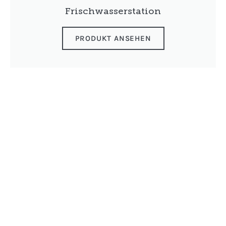
Frischwasserstation
PRODUKT ANSEHEN