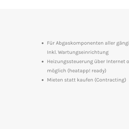
Für Abgaskomponenten aller gängi
Inkl. Wartungseinrichtung
Heizungssteuerung über Internet o
möglich (heatapp! ready)
Mieten statt kaufen (Contracting)