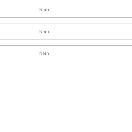
Nein
Nein
Nein