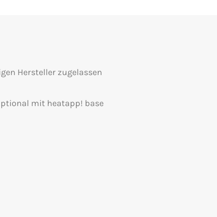
gen Hersteller zugelassen
ptional mit heatapp! base