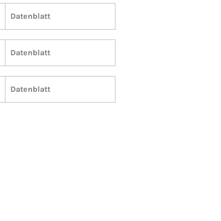
Datenblatt
Datenblatt
Datenblatt