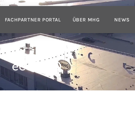
FACHPARTNER PORTAL
ÜBER MHG
NEWS
ecoDUO