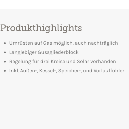
Produkthighlights
Umrüsten auf Gas möglich, auch nachträglich
Langlebiger Gussgliederblock
Regelung für drei Kreise und Solar vorhanden
Inkl. Außen-, Kessel-, Speicher-, und Vorlauffühler