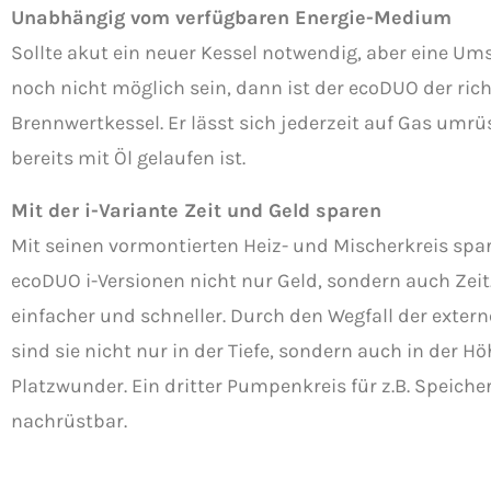
Unabhängig vom verfügbaren Energie-Medium
Sollte akut ein neuer Kessel notwendig, aber eine Um
noch nicht möglich sein, dann ist der ecoDUO der rich
Brennwertkessel. Er lässt sich jederzeit auf Gas umr
bereits mit Öl gelaufen ist.
Mit der i-Variante Zeit und Geld sparen
Mit seinen vormontierten Heiz- und Mischerkreis spa
ecoDUO i-Versionen nicht nur Geld, sondern auch Zeit
einfacher und schneller. Durch den Wegfall der ext
sind sie nicht nur in der Tiefe, sondern auch in der H
Platzwunder. Ein dritter Pumpenkreis für z.B. Speiche
nachrüstbar.