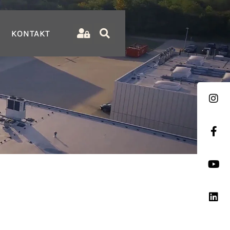
KONTAKT