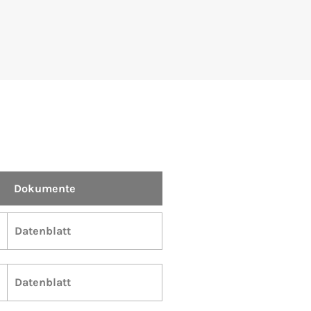
Dokumente
Datenblatt
Datenblatt