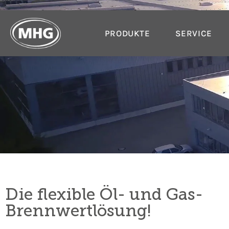
PRODUKTE
SERVICE
Die flexible Öl- und Gas-
Brennwertlösung!