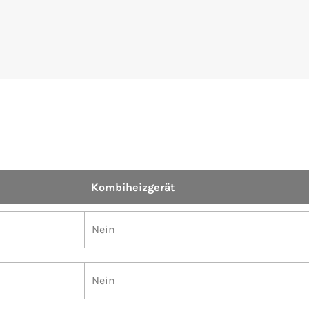
Kombiheizgerät
Nein
Nein