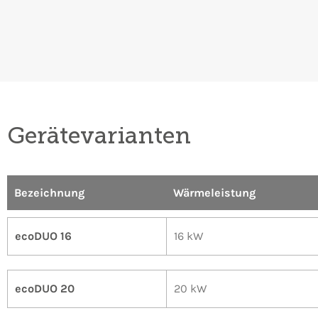
Gerätevarianten
Bezeichnung​
Wärmeleistung
ecoDUO 16
16 kW
ecoDUO 20
20 kW