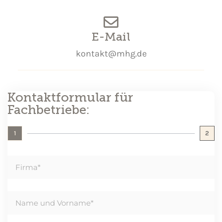
E-Mail
kontakt@mhg.de
Kontaktformular für
Fachbetriebe:
1
2