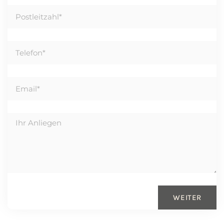
WEITER