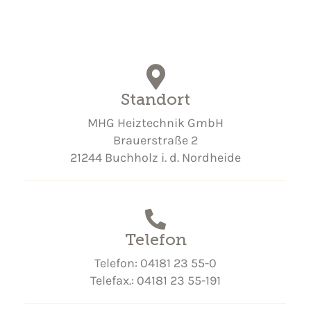
Standort
MHG Heiztechnik GmbH
Brauerstraße 2
21244 Buchholz i. d. Nordheide
Telefon
Telefon: 04181 23 55-0
Telefax.: 04181 23 55-191