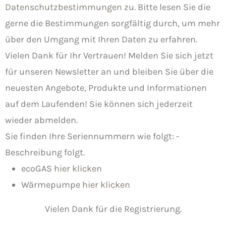
Datenschutzbestimmungen
zu. Bitte lesen Sie die
gerne die Bestimmungen sorgfältig durch, um mehr
über den Umgang mit Ihren Daten zu erfahren.
Vielen Dank für Ihr Vertrauen!
Melden Sie sich jetzt
für unseren Newsletter an und bleiben Sie über die
neuesten Angebote, Produkte und Informationen
auf dem Laufenden! Sie können sich jederzeit
wieder abmelden.
Sie finden Ihre Seriennummern wie folgt: -
Beschreibung folgt.
ecoGAS
hier klicken
Wärmepumpe
hier klicken
Vielen Dank für die Registrierung.