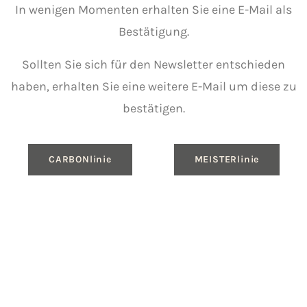
In wenigen Momenten erhalten Sie eine E-Mail als
Bestätigung.
Sollten Sie sich für den Newsletter entschieden
haben, erhalten Sie eine weitere E-Mail um diese zu
bestätigen.
CARBONlinie
MEISTERlinie