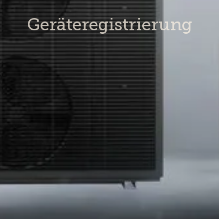
Geräteregistrierung