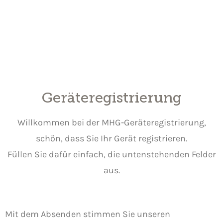
Geräteregistrierung
Willkommen bei der MHG-Geräteregistrierung,
schön, dass Sie Ihr Gerät registrieren.
Füllen Sie dafür einfach, die untenstehenden Felder
aus.
Mit dem Absenden stimmen Sie unseren