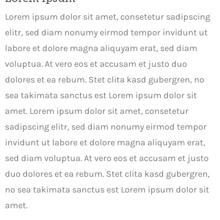
Lorem ipsum dolor sit amet, consetetur sadipscing
elitr, sed diam nonumy eirmod tempor invidunt ut
labore et dolore magna aliquyam erat, sed diam
voluptua. At vero eos et accusam et justo duo
dolores et ea rebum. Stet clita kasd gubergren, no
sea takimata sanctus est Lorem ipsum dolor sit
amet. Lorem ipsum dolor sit amet, consetetur
sadipscing elitr, sed diam nonumy eirmod tempor
invidunt ut labore et dolore magna aliquyam erat,
sed diam voluptua. At vero eos et accusam et justo
duo dolores et ea rebum. Stet clita kasd gubergren,
no sea takimata sanctus est Lorem ipsum dolor sit
amet.