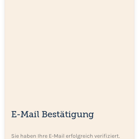
E-Mail Bestätigung
Sie haben Ihre E-Mail erfolgreich verifiziert.