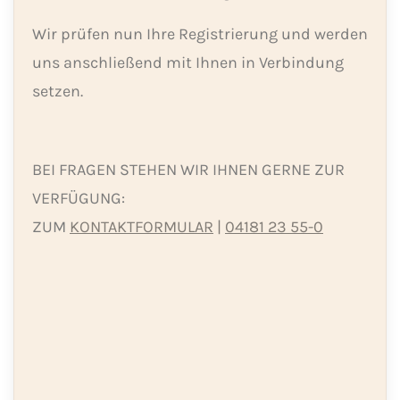
Wir prüfen nun Ihre Registrierung und werden
uns anschließend mit Ihnen in Verbindung
setzen.
BEI FRAGEN STEHEN WIR IHNEN GERNE ZUR
VERFÜGUNG​:
ZUM
KONTAKTFORMULAR
|
04181 23 55-0