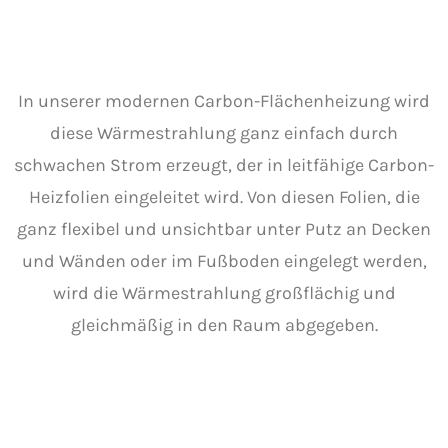
In unserer modernen Carbon-Flächenheizung wird
diese Wärmestrahlung ganz einfach durch
schwachen Strom erzeugt, der in leitfähige Carbon-
Heizfolien eingeleitet wird. Von diesen Folien, die
ganz flexibel und unsichtbar unter Putz an Decken
und Wänden oder im Fußboden eingelegt werden,
wird die Wärmestrahlung großflächig und
gleichmäßig in den Raum abgegeben.