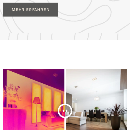
MEHR ERFAHREN