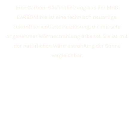
Eine Carbon-Flächenheizung aus der MHG
CARBONlinie ist eine technisch neuartige,
zukunftsorientierte Heizlösung, die mit sehr
angenehmer Wärmestrahlung arbeitet. Sie ist mit
der natürlichen Wärmestrahlung der Sonne
vergleichbar.