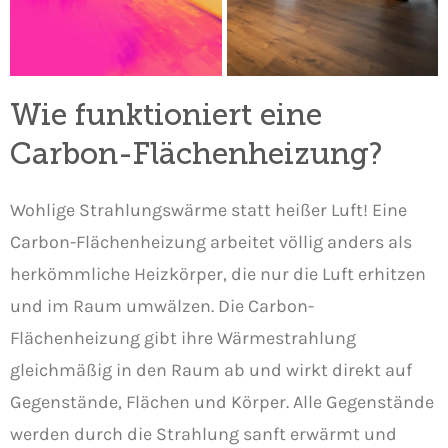
Wie funktioniert eine
Carbon-Flächenheizung?
Wohlige Strahlungswärme statt heißer Luft! Eine
Carbon-Flächenheizung arbeitet völlig anders als
herkömmliche Heizkörper, die nur die Luft erhitzen
und im Raum umwälzen. Die Carbon-
Flächenheizung gibt ihre Wärmestrahlung
gleichmäßig in den Raum ab und wirkt direkt auf
Gegenstände, Flächen und Körper. Alle Gegenstände
werden durch die Strahlung sanft erwärmt und