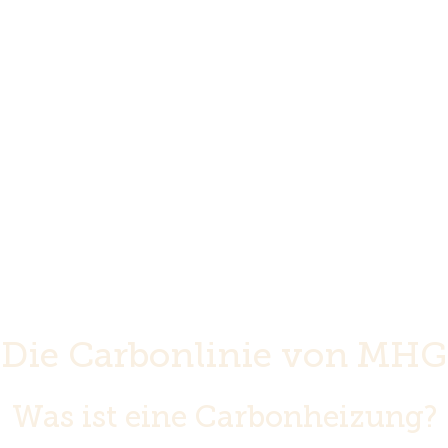
Die Carbonlinie von MHG
Was ist eine Carbonheizung?