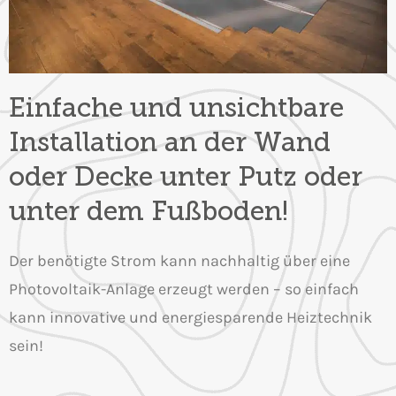
Einfache und unsichtbare
Installation an der Wand
oder Decke unter Putz oder
unter dem Fußboden!
Der benötigte Strom kann nachhaltig über eine
Photovoltaik-Anlage erzeugt werden – so einfach
kann innovative und energiesparende Heiztechnik
sein!