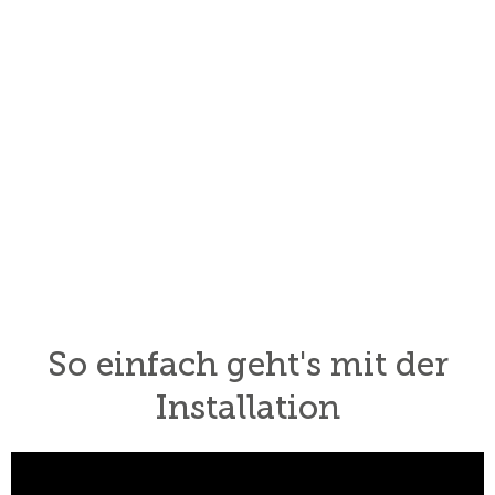
So einfach geht's mit der
Installation