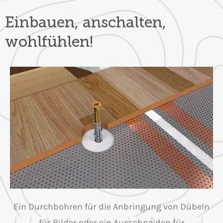
Einbauen, anschalten,
wohlfühlen!
Ein Durchbohren für die Anbringung von Dübeln
für Bilder oder ein Ausschneiden für