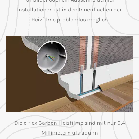
Installationen ist in den Innenflächen der
Heizfilme problemlos möglich
Die c-flex Carbon-Heizfilme sind mit nur 0,4
Millimetern ultradünn