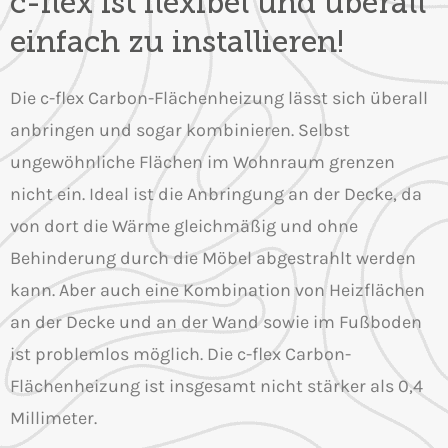
c-flex ist flexibel und überall
einfach zu installieren!
Die c-flex Carbon-Flächenheizung lässt sich überall
anbringen und sogar kombinieren. Selbst
ungewöhnliche Flächen im Wohnraum grenzen
nicht ein. Ideal ist die Anbringung an der Decke, da
von dort die Wärme gleichmäßig und ohne
Behinderung durch die Möbel abgestrahlt werden
kann. Aber auch eine Kombination von Heizflächen
an der Decke und an der Wand sowie im Fußboden
ist problemlos möglich. Die c-flex Carbon-
Flächenheizung ist insgesamt nicht stärker als 0,4
Millimeter.