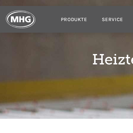
PRODUKTE
SERVICE
Heizt