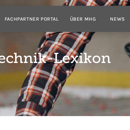
FACHPARTNER PORTAL
ÜBER MHG
NEWS
echnik-Lexikon