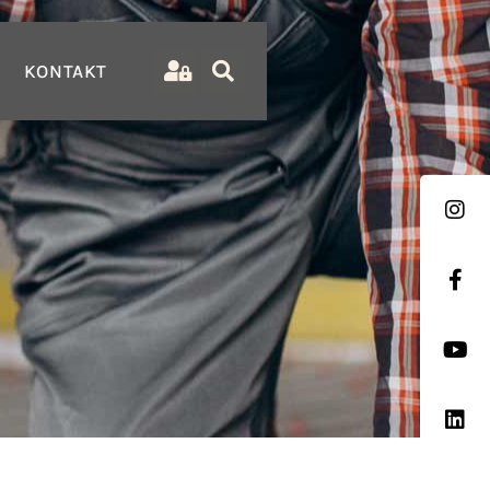
KONTAKT