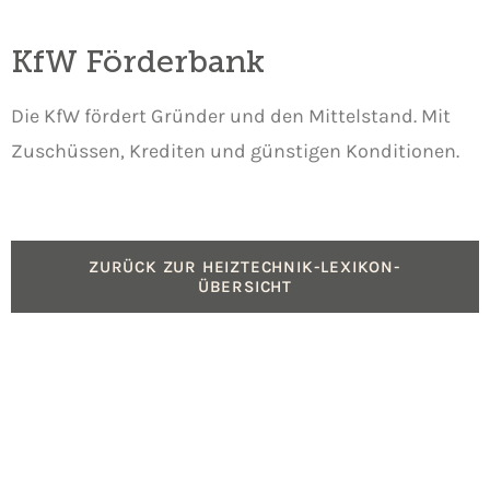
KfW Förderbank
Die KfW fördert Gründer und den Mittelstand. Mit
Zuschüssen, Krediten und günstigen Konditionen.
ZURÜCK ZUR HEIZTECHNIK-LEXIKON-
ÜBERSICHT