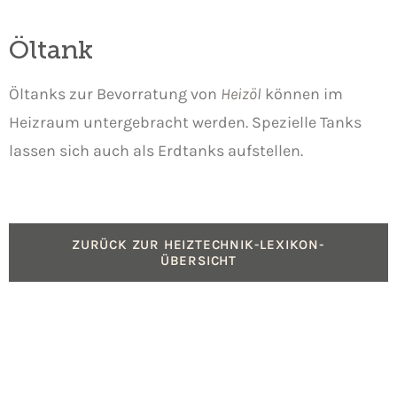
Öltank
Öltanks zur Bevorratung von
Heizöl
können im
Heizraum untergebracht werden. Spezielle Tanks
lassen sich auch als Erdtanks aufstellen.
ZURÜCK ZUR HEIZTECHNIK-LEXIKON-
ÜBERSICHT