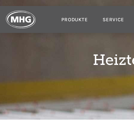
PRODUKTE
SERVICE
Heizt