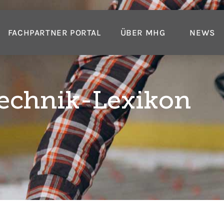
FACHPARTNER PORTAL
ÜBER MHG
NEWS
echnik-Lexikon