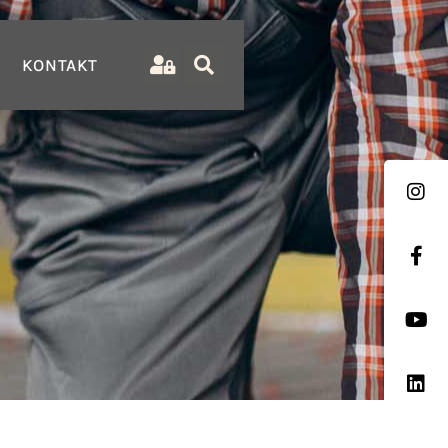
KONTAKT