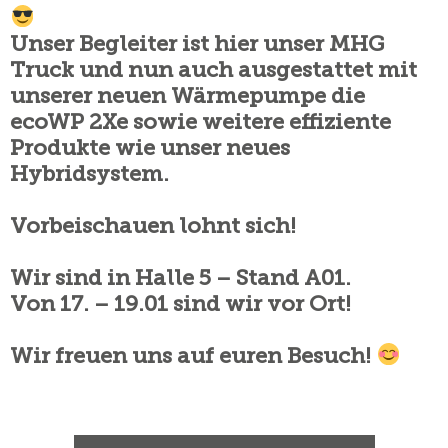
Unser Begleiter ist hier unser MHG
Truck und nun auch ausgestattet mit
unserer neuen Wärmepumpe die
ecoWP 2Xe sowie weitere effiziente
Produkte wie unser neues
Hybridsystem.
Vorbeischauen lohnt sich!
Wir sind in Halle 5 – Stand A01.
Von 17. – 19.01 sind wir vor Ort!
Wir freuen uns auf euren Besuch!