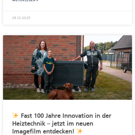
28.11.2025
Fast 100 Jahre Innovation in der
Heiztechnik – jetzt im neuen
Imagefilm entdecken!