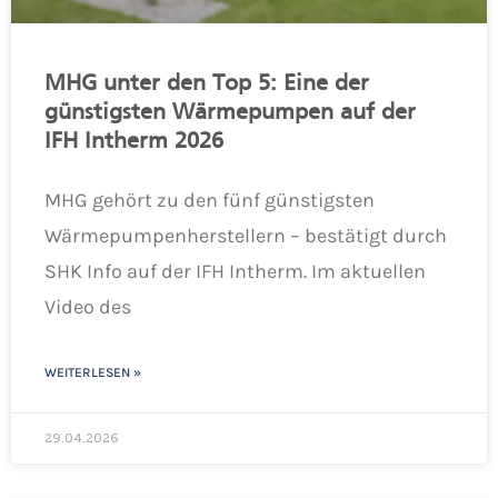
MHG unter den Top 5: Eine der
günstigsten Wärmepumpen auf der
IFH Intherm 2026
MHG gehört zu den fünf günstigsten
Wärmepumpenherstellern – bestätigt durch
SHK Info auf der IFH Intherm. Im aktuellen
Video des
WEITERLESEN »
29.04.2026