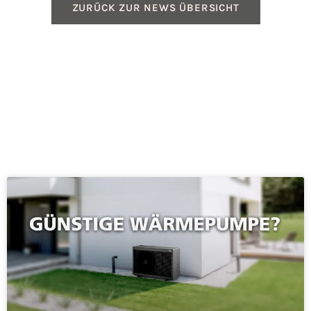
ZURÜCK ZUR NEWS ÜBERSICHT