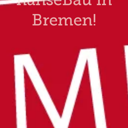
Bremen!