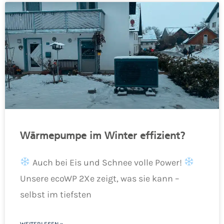
Wärmepumpe im Winter effizient?
Auch bei Eis und Schnee volle Power!
Unsere ecoWP 2Xe zeigt, was sie kann –
selbst im tiefsten
WEITERLESEN »