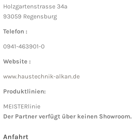
Holzgartenstrasse 34a
93059 Regensburg
Telefon :
0941-463901-0
Website :
www.haustechnik-alkan.de
Produktlinien:
MEISTERlinie
Der Partner verfügt über keinen Showroom.
Anfahrt