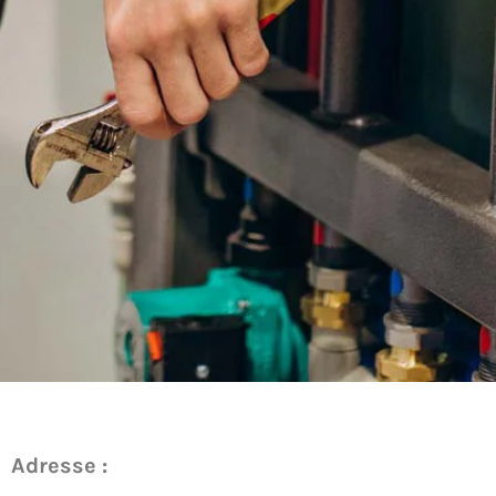
Adresse :