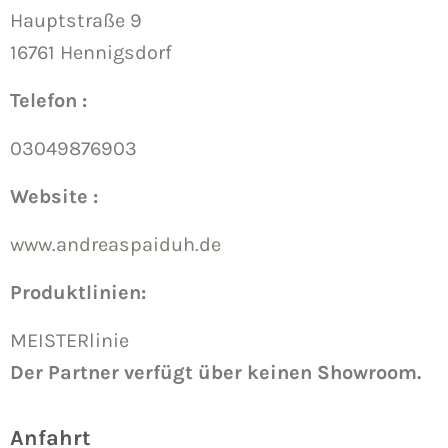
Hauptstraße 9
16761 Hennigsdorf
Telefon :
03049876903
Website :
www.andreaspaiduh.de
Produktlinien:
MEISTERlinie
Der Partner verfügt über keinen Showroom.
Anfahrt