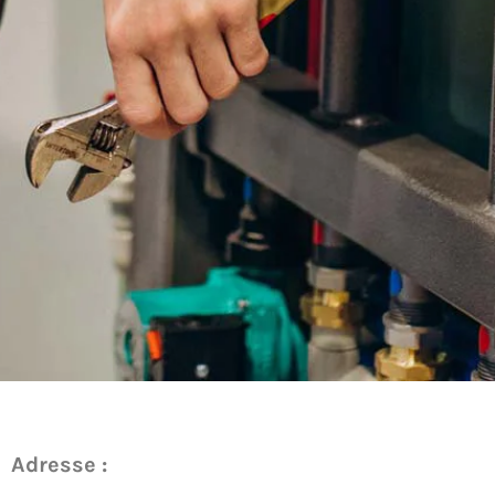
Adresse :