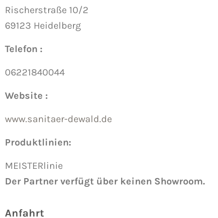
Rischerstraße 10/2
69123 Heidelberg
Telefon :
06221840044
Website :
www.sanitaer-dewald.de
Produktlinien:
MEISTERlinie
Der Partner verfügt über keinen Showroom.
Anfahrt