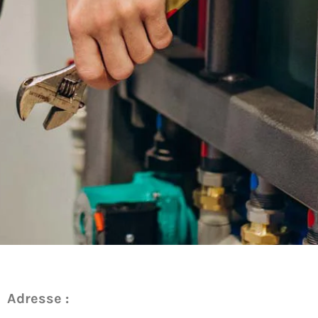
Adresse :