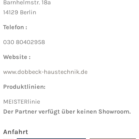
Barnhelmstr. 18a
14129 Berlin
Telefon :
030 80402958
Website :
www.dobbeck-haustechnik.de
Produktlinien:
MEISTERlinie
Der Partner verfügt über keinen Showroom.
Anfahrt