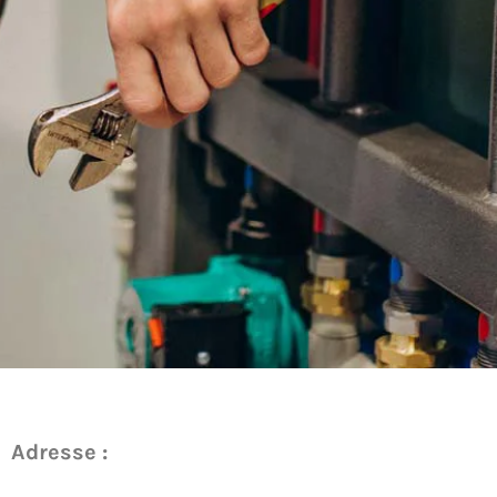
Adresse :