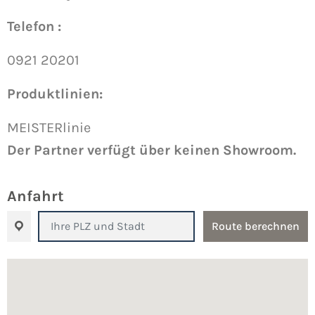
Telefon :
0921 20201
Produktlinien:
MEISTERlinie
Der Partner verfügt über keinen Showroom.
Anfahrt