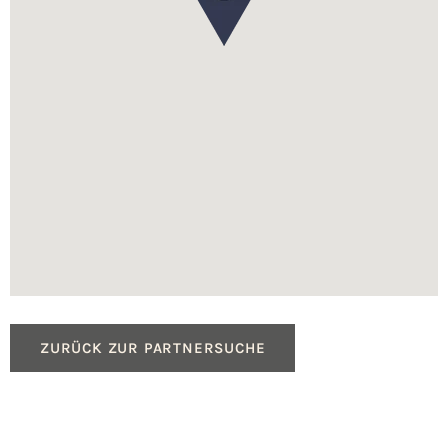
ZURÜCK ZUR PARTNERSUCHE