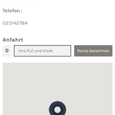
Telefon :
025142784
Anfahrt