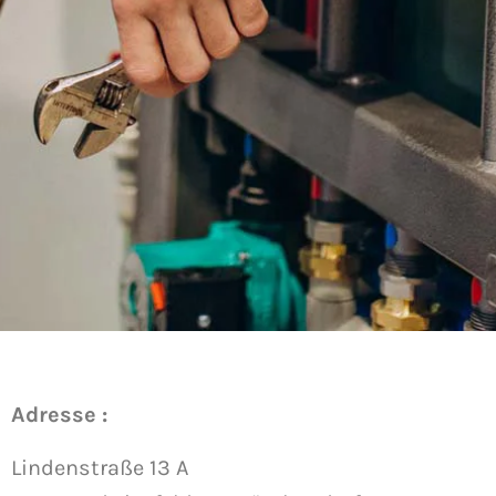
Adresse :
Lindenstraße 13 A