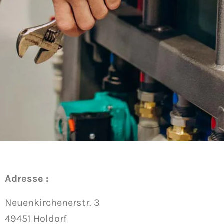
Adresse :
Neuenkirchenerstr. 3
49451 Holdorf