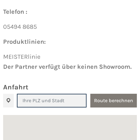
Telefon :
05494 8685
Produktlinien:
MEISTERlinie
Der Partner verfügt über keinen Showroom.
Anfahrt