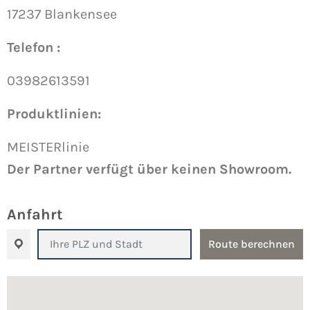
17237 Blankensee
Telefon :
03982613591
Produktlinien:
MEISTERlinie
Der Partner verfügt über keinen Showroom.
Anfahrt