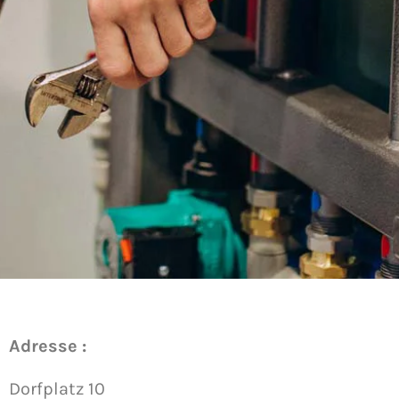
Adresse :
Dorfplatz 10