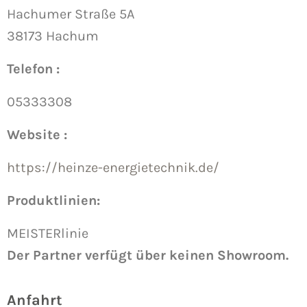
Hachumer Straße 5A
38173 Hachum
Telefon :
05333308
Website :
https://heinze-energietechnik.de/
Produktlinien:
MEISTERlinie
Der Partner verfügt über keinen Showroom.
Anfahrt