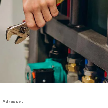
Adresse :