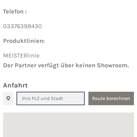
Telefon :
03376398430
Produktlinien:
MEISTERlinie
Der Partner verfügt über keinen Showroom.
Anfahrt