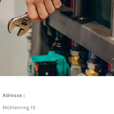
Adresse :
Mühlenring 13