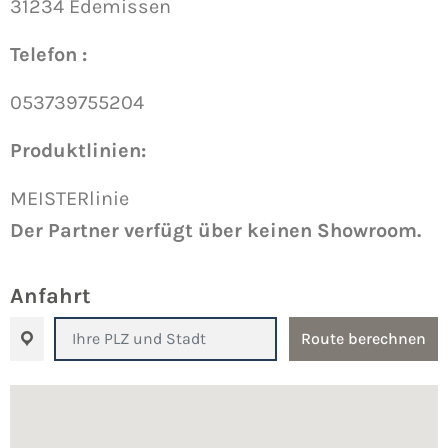
31234 Edemissen
Telefon :
053739755204
Produktlinien:
MEISTERlinie
Der Partner verfügt über keinen Showroom.
Anfahrt