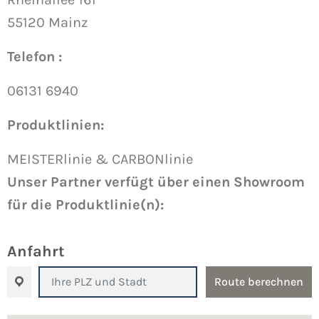
55120 Mainz
Telefon :
06131 6940
Produktlinien:
MEISTERlinie & CARBONlinie
Unser Partner verfügt über einen Showroom
für die Produktlinie(n):
Anfahrt