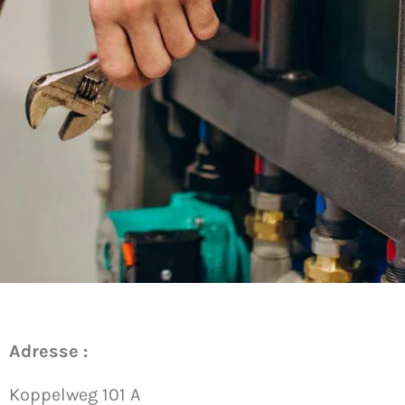
Adresse :
Koppelweg 101 A