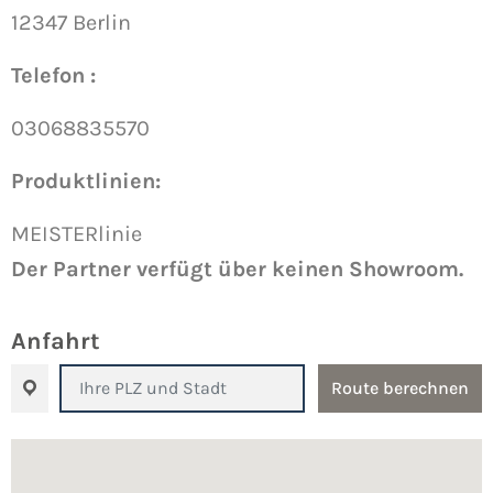
12347 Berlin
Telefon :
03068835570
Produktlinien:
MEISTERlinie
Der Partner verfügt über keinen Showroom.
Anfahrt