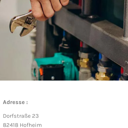
Adresse :
Dorfstraße 23
82418 Hofheim