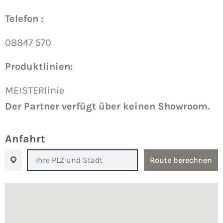
Telefon :
08847 570
Produktlinien:
MEISTERlinie
Der Partner verfügt über keinen Showroom.
Anfahrt