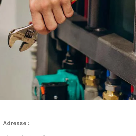
Adresse :