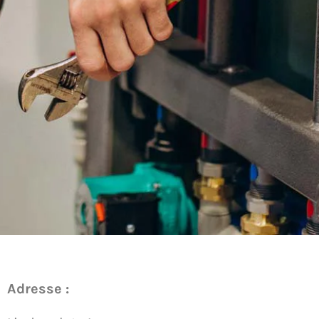
Adresse :