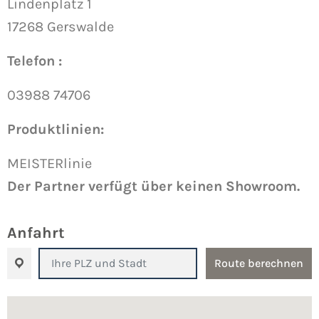
Lindenplatz 1
17268 Gerswalde
Telefon :
03988 74706
Produktlinien:
MEISTERlinie
Der Partner verfügt über keinen Showroom.
Anfahrt