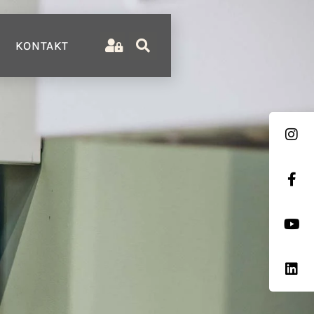
KONTAKT