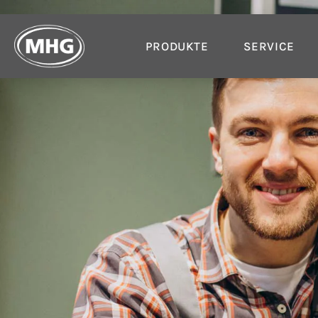
PRODUKTE
SERVICE