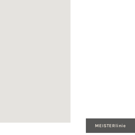
MEISTERlinie