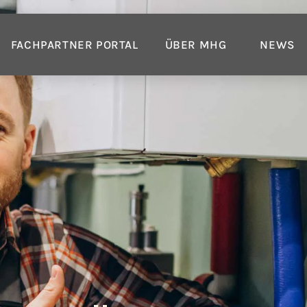
FACHPARTNER PORTAL
ÜBER MHG
NEWS