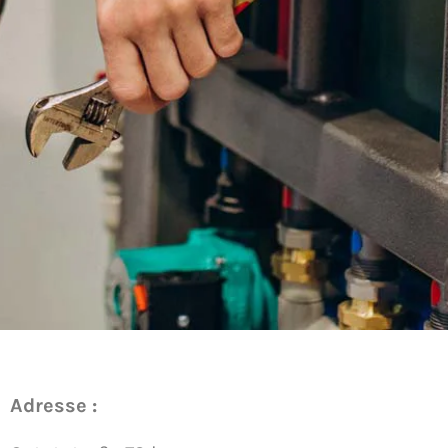
Adresse :