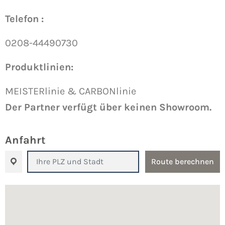
Telefon :
0208-44490730
Produktlinien:
MEISTERlinie & CARBONlinie
Der Partner verfügt über keinen Showroom.
Anfahrt