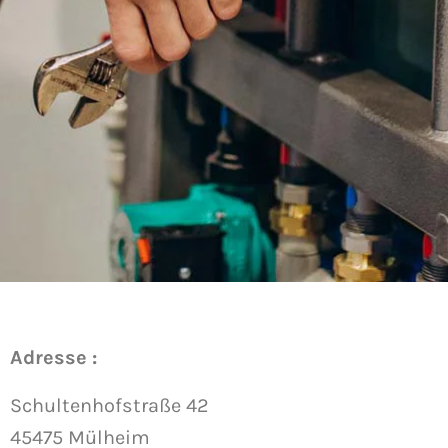
Adresse :
Schultenhofstraße 42
45475 Mülheim