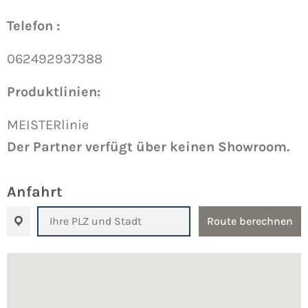
Telefon :
062492937388
Produktlinien:
MEISTERlinie
Der Partner verfügt über keinen Showroom.
Anfahrt