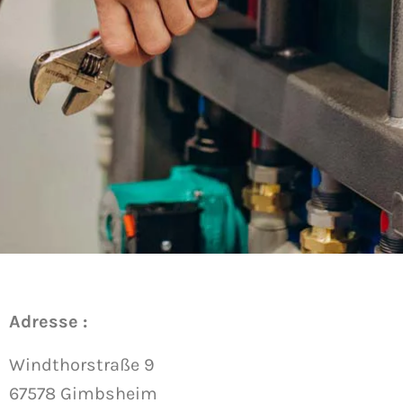
Adresse :
Windthorstraße 9
67578 Gimbsheim