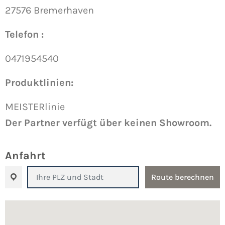
27576 Bremerhaven
Telefon :
0471954540
Produktlinien:
MEISTERlinie
Der Partner verfügt über keinen Showroom.
Anfahrt