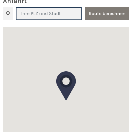
Anfahrt