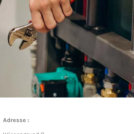
Adresse :