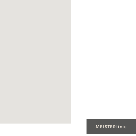
MEISTERlinie