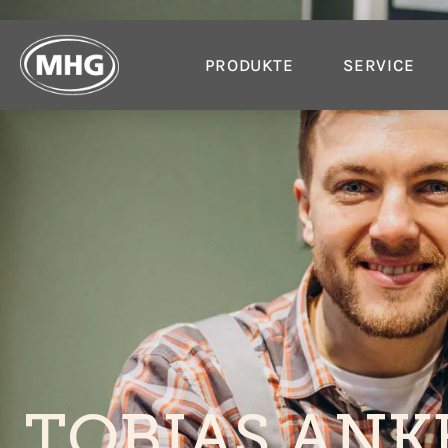
PRODUKTE
SERVICE
TOBIAS ANK