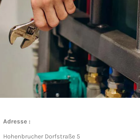
Adresse :
Hohenbrucher Dorfstraße 5