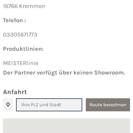
16766 Kremmen
Telefon :
03305671773
Produktlinien:
MEISTERlinie
Der Partner verfügt über keinen Showroom.
Anfahrt