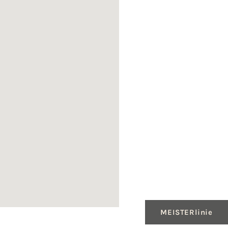
MEISTERlinie