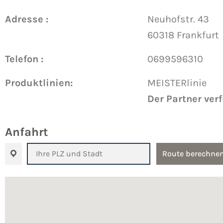
Adresse :
Neuhofstr. 43
60318 Frankfurt
Telefon :
0699596310
Produktlinien:
MEISTERlinie
Der Partner ver
Anfahrt