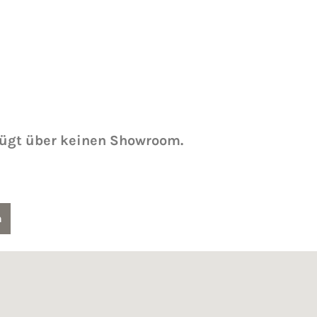
fügt über keinen Showroom.