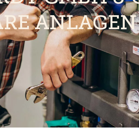
ÄRE ANLAGEN