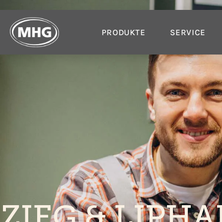
PRODUKTE
SERVICE
ZIEG & LIPH