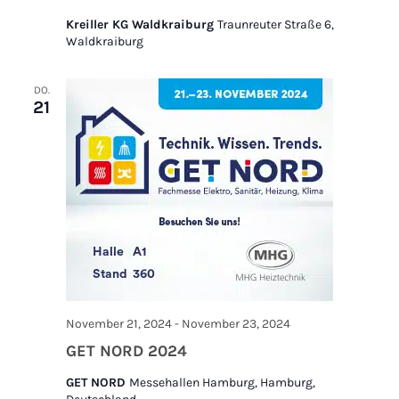
Kreiller KG Waldkraiburg
Traunreuter Straße 6,
Waldkraiburg
DO.
21
November 21, 2024
-
November 23, 2024
GET NORD 2024
GET NORD
Messehallen Hamburg, Hamburg,