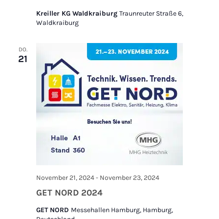
Kreiller KG Waldkraiburg
Traunreuter Straße 6,
Waldkraiburg
DO.
21
November 21, 2024
-
November 23, 2024
GET NORD 2024
GET NORD
Messehallen Hamburg, Hamburg,