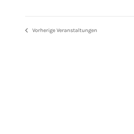
Vorherige
Veranstaltungen