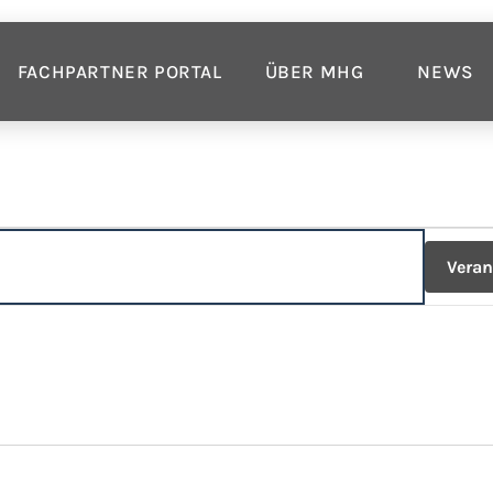
FACHPARTNER PORTAL
ÜBER MHG
NEWS
Veran