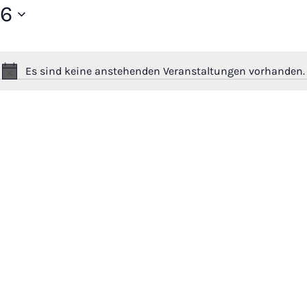
26
Es sind keine anstehenden Veranstaltungen vorhanden.
Hinweis