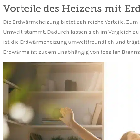
Vorteile des Heizens mit E
Die Erdwärmeheizung bietet zahlreiche Vorteile. Zum 
Umwelt stammt. Dadurch lassen sich im Vergleich z
ist die Erdwärmeheizung umweltfreundlich und trägt 
Erdwärme ist zudem unabhängig von fossilen Brenns