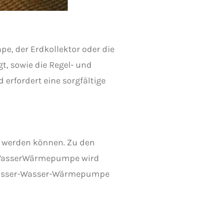
, der Erdkollektor oder die
, sowie die Regel- und
erfordert eine sorgfältige
t werden können. Zu den
-WasserWärmepumpe wird
 Wasser-Wasser-Wärmepumpe