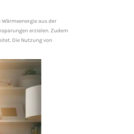
ne Wärmeenergie aus der
nsparungen erzielen. Zudem
itet. Die Nutzung von