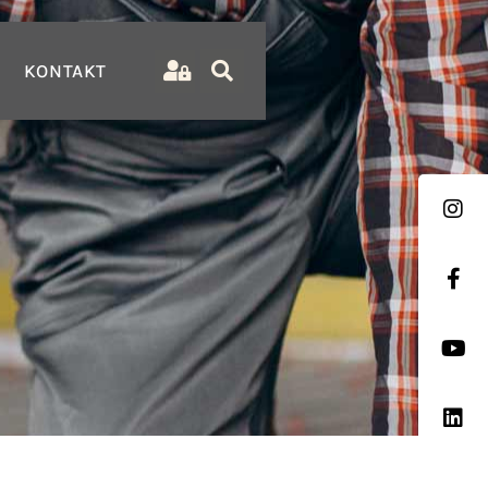
KONTAKT