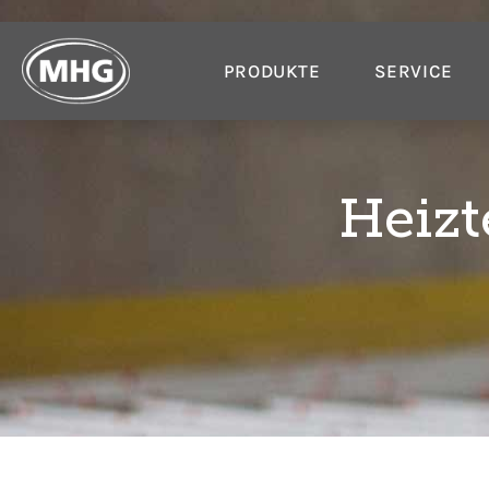
PRODUKTE
SERVICE
Heizt