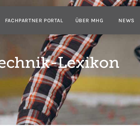
FACHPARTNER PORTAL
ÜBER MHG
NEWS
echnik-Lexikon