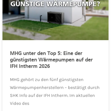
MHG unter den Top 5: Eine der
günstigsten Wärmepumpen auf der
IFH Intherm 2026
MHG gehört zu den fünf günstigsten
Wärmepumpenherstellern – bestätigt durch
SHK Info auf der IFH Intherm. Im aktuellen
Video des