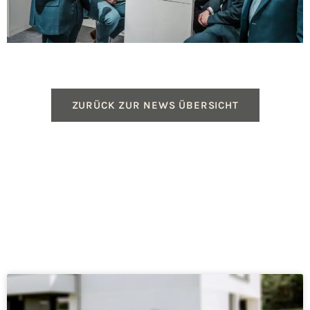
ZURÜCK ZUR NEWS ÜBERSICHT