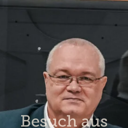
Besuch aus