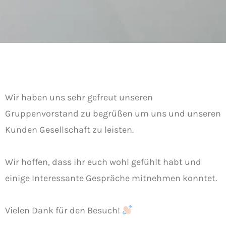
Wir haben uns sehr gefreut unseren
Gruppenvorstand zu begrüßen um uns und unseren
Kunden Gesellschaft zu leisten.
Wir hoffen, dass ihr euch wohl gefühlt habt und
einige Interessante Gespräche mitnehmen konntet.
Vielen Dank für den Besuch!