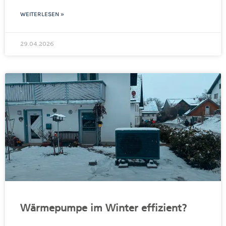
WEITERLESEN »
29.04.2026
Wärmepumpe im Winter effizient?